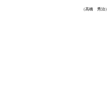
（高橋 秀治）