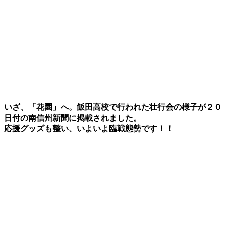
いざ、「花園」へ。飯田高校で行われた壮行会の様子が２０
日付の南信州新聞に掲載されました。
応援グッズも整い、いよいよ臨戦態勢です！！