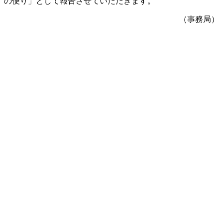
の便り」として報告させていただきます。
（事務局）