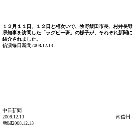
１２月１１日、１２日と相次いで、牧野飯田市長、村井長野
県知事を訪問した「ラグビー班」の様子が、それぞれ新聞に
紹介されました。
信濃毎日新聞2008.12.13
中日新聞
2008.12.13 南信州
新聞2008.12.13