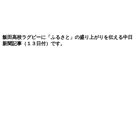
飯田高校ラグビーに「ふるさと」の盛り上がりを伝える中日
新聞記事（１３日付）です。