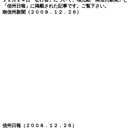
「信州日報」に掲載された記事です。ご覧下さい。
南信州新聞（２００８．１２．２６）
信州日報（２００８．１２．２６）