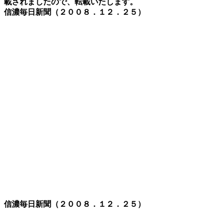
載されましたので、転載いたします。
信濃毎日新聞（２００８．１２．２５）
信濃毎日新聞（２００８．１２．２５）