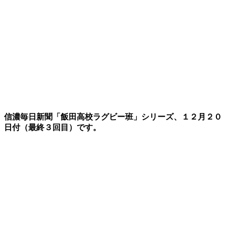
信濃毎日新聞「飯田高校ラグビー班」シリーズ、１２月２０
日付（最終３回目）です。