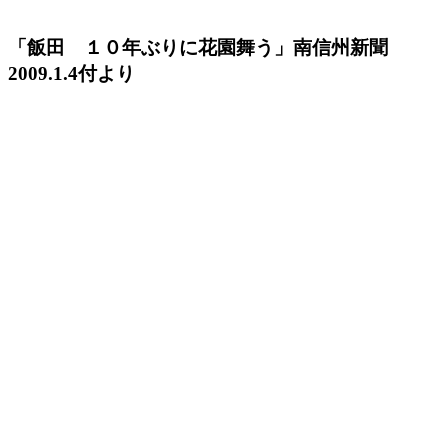
「飯田 １０年ぶりに花園舞う」南信州新聞
2009.1.4付より