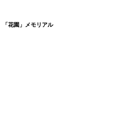
「花園」メモリアル