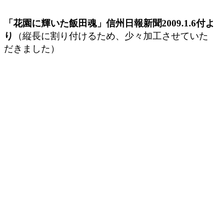
「花園に輝いた飯田魂」信州日報新聞2009.1.6付よ
り
（縦長に割り付けるため、少々加工させていた
だきました）