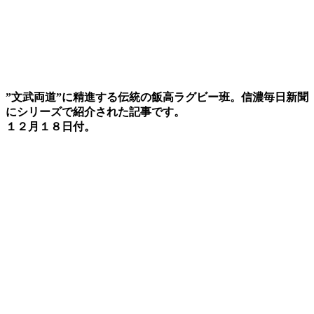
”文武両道”に精進する伝統の飯高ラグビー班。信濃毎日新聞
にシリーズで紹介された記事です。
１２月１８日付。