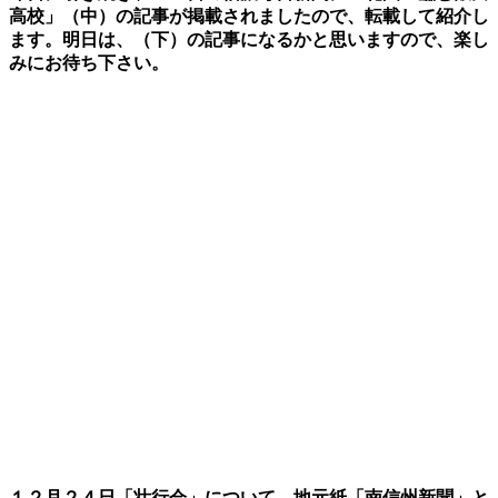
高校」（中）の記事が掲載されましたので、転載して紹介し
ます。明日は、（下）の記事になるかと思いますので、楽し
みにお待ち下さい。
１２月２４日「壮行会」について、地元紙「南信州新聞」と