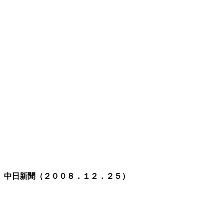
中日新聞（２００８．１２．２５）