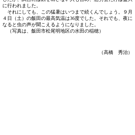
に行われました。
それにしても、この猛暑はいつまで続くんでしょう。９月
４日（土）の飯田の最高気温は36度でした。それでも、夜に
なると虫の声が聞こえるようになりました。
（写真は、飯田市松尾明地区の水田の稲穂）
（高橋 秀治）