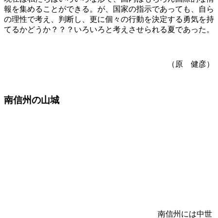
報を集めることができる。が、国家の指示であっても、自ら
の理性で考え、判断し、更に個々の行動を決定する勇気を持
てるかどうか？？？いろいろと考えさせられる夏であった。
（原 健彦）
南信州の山城
南信州には中世