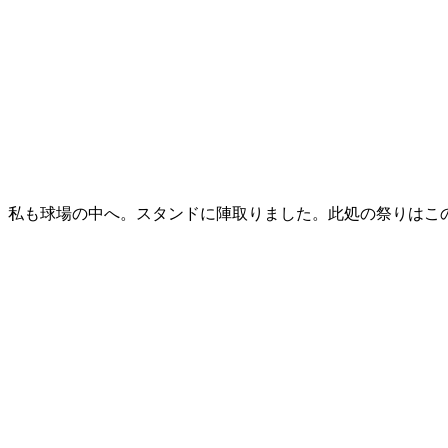
私も球場の中へ。スタンドに陣取りました。此処の祭りはこ