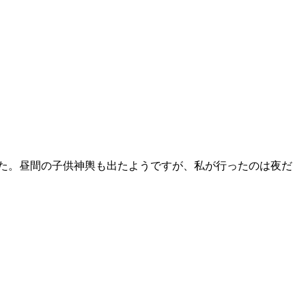
た。昼間の子供神輿も出たようですが、私が行ったのは夜だ