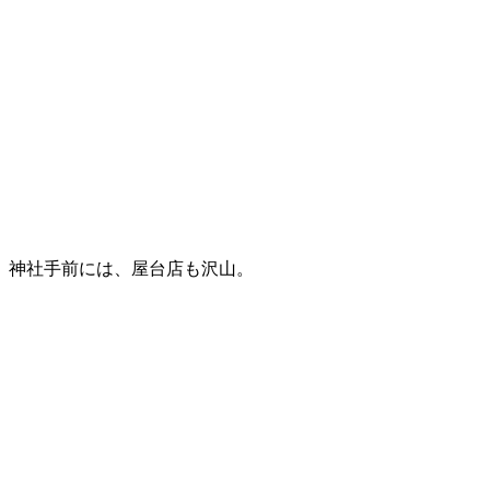
神社手前には、屋台店も沢山。