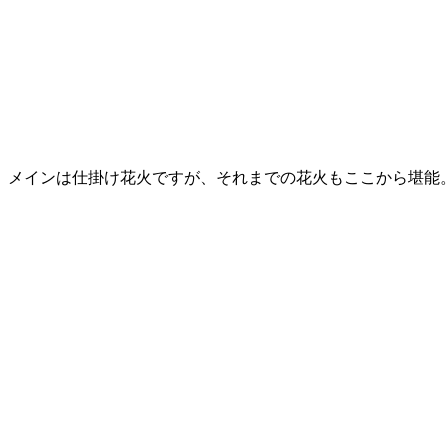
メインは仕掛け花火ですが、それまでの花火もここから堪能