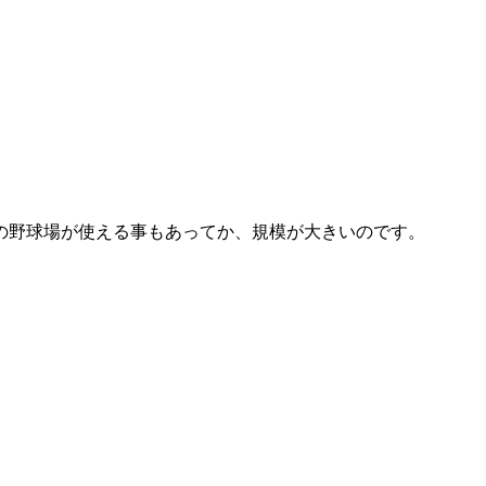
の野球場が使える事もあってか、規模が大きいのです。