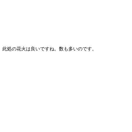
此処の花火は良いですね。数も多いのです。