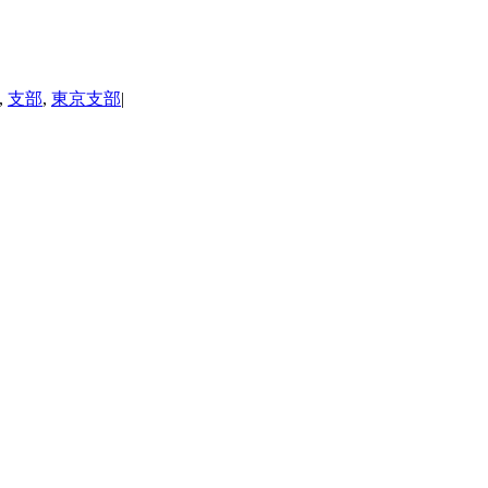
,
支部
,
東京支部
|