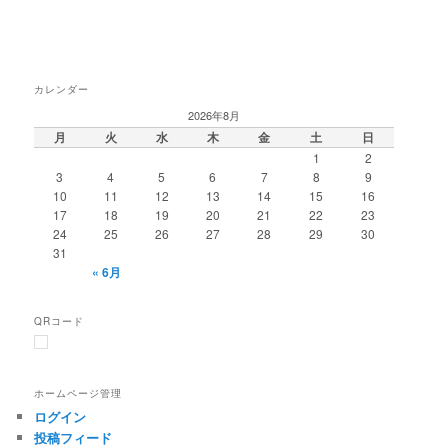
カレンダー
2026年8月
月
火
水
木
金
土
日
1
2
3
4
5
6
7
8
9
10
11
12
13
14
15
16
17
18
19
20
21
22
23
24
25
26
27
28
29
30
31
« 6月
QRコード
ホームページ管理
ログイン
投稿フィード