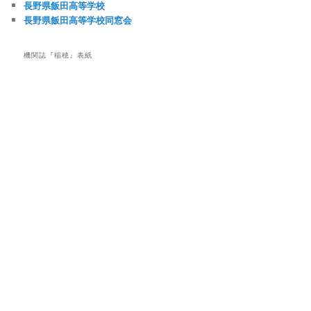
長野県飯田高等学校
長野県飯田高等学校同窓会
機関誌『稲穂』表紙