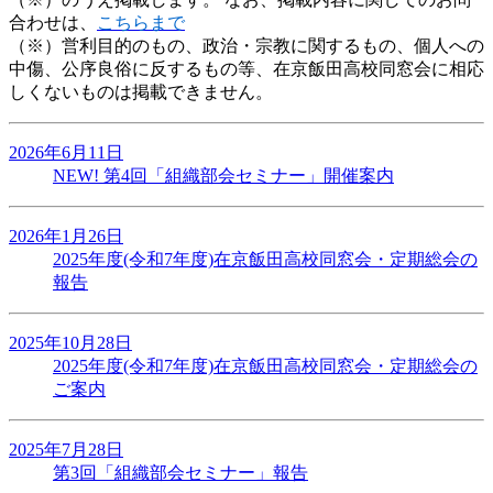
合わせは、
こちらまで
（※）営利目的のもの、政治・宗教に関するもの、個人への
中傷、公序良俗に反するもの等、在京飯田高校同窓会に相応
しくないものは掲載できません。
2026年6月11日
NEW!
第4回「組織部会セミナー」開催案内
2026年1月26日
2025年度(令和7年度)在京飯田高校同窓会・定期総会の
報告
2025年10月28日
2025年度(令和7年度)在京飯田高校同窓会・定期総会の
ご案内
2025年7月28日
第3回「組織部会セミナー」報告