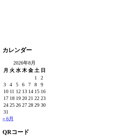
カレンダー
2026年8月
月
火
水
木
金
土
日
1
2
3
4
5
6
7
8
9
10
11
12
13
14
15
16
17
18
19
20
21
22
23
24
25
26
27
28
29
30
31
« 6月
QRコード