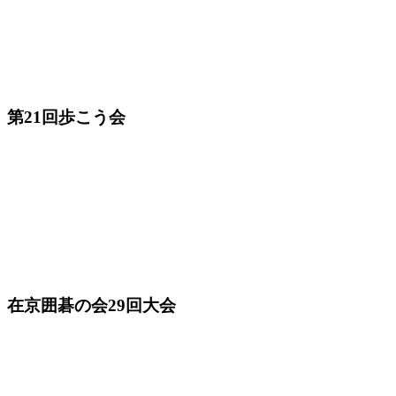
第21回歩こう会
在京囲碁の会29回大会