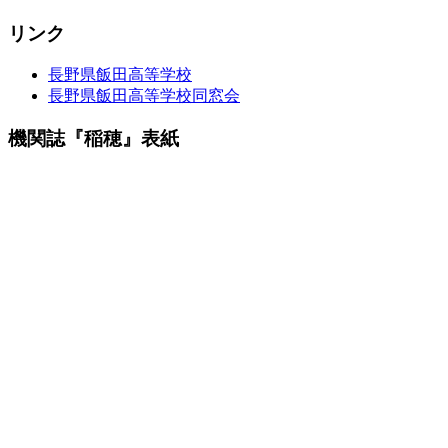
リンク
長野県飯田高等学校
長野県飯田高等学校同窓会
機関誌『稲穂』表紙