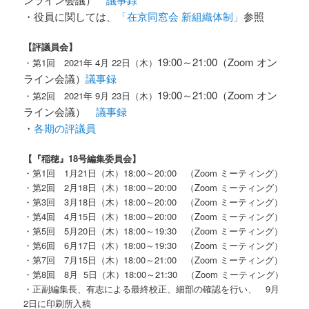
・役員に関しては、
「在京同窓会 新組織体制」
参照
【評議員会
】
19:00～21:00（Zoom オン
・第1回 2021年 4月 22日（木）
ライン会議）
議事録
19:00～21:00（Zoom オン
・第2回 2021年 9月 23日（木）
ライン会議）
議事録
・
各期の評議員
【『稲穂』18号編集委員会】
・第1回 1月21日（木）18:00～20:00 （Zoom ミーティング）
・第2回 2月18日（木）18:00～20:00 （Zoom ミーティング）
・第3回 3月18日（木）18:00～20:00 （Zoom ミーティング）
・第4回 4月15日（木）18:00～20:00 （Zoom ミーティング）
・第5回 5月20日（木）18:00～19:30 （Zoom ミーティング）
・第6回 6月17日（木）18:00～19:30 （Zoom ミーティング）
・第7回 7月15日（木）18:00～21:00 （Zoom ミーティング）
・第8回 8月 5日（木）18:00～21:30 （Zoom ミーティング）
・正副編集長、有志による最終校正、細部の確認を行い、 9月
2日に印刷所入稿