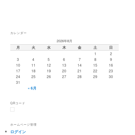
カレンダー
2026年8月
月
火
水
木
金
土
日
1
2
3
4
5
6
7
8
9
10
11
12
13
14
15
16
17
18
19
20
21
22
23
24
25
26
27
28
29
30
31
« 6月
QRコード
ホームページ管理
ログイン