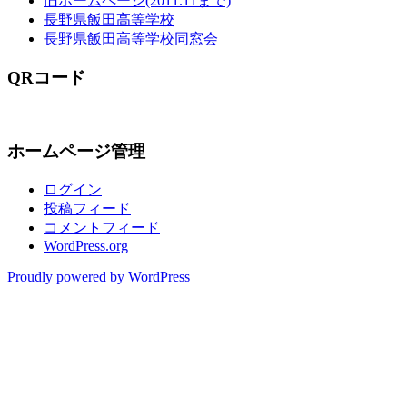
旧ホームページ(2011.11まで)
長野県飯田高等学校
長野県飯田高等学校同窓会
QRコード
ホームページ管理
ログイン
投稿フィード
コメントフィード
WordPress.org
Proudly powered by WordPress