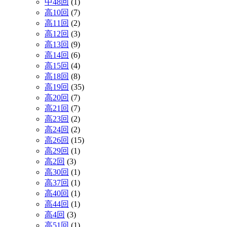
中48回
(1)
高10回
(7)
高11回
(2)
高12回
(3)
高13回
(9)
高14回
(6)
高15回
(4)
高18回
(8)
高19回
(35)
高20回
(7)
高21回
(7)
高23回
(2)
高24回
(2)
高26回
(15)
高29回
(1)
高2回
(3)
高30回
(1)
高37回
(1)
高40回
(1)
高44回
(1)
高4回
(3)
高51回
(1)