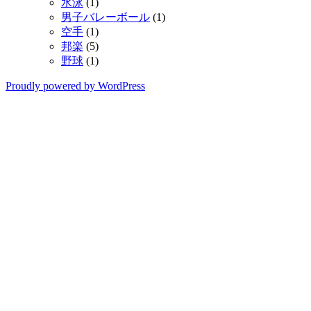
水泳
(1)
男子バレーボール
(1)
空手
(1)
邦楽
(5)
野球
(1)
Proudly powered by WordPress