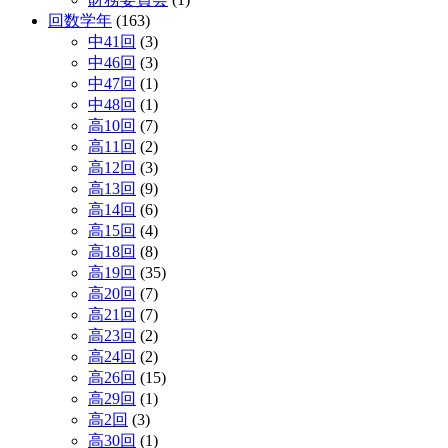
回数学年
(163)
中41回
(3)
中46回
(3)
中47回
(1)
中48回
(1)
高10回
(7)
高11回
(2)
高12回
(3)
高13回
(9)
高14回
(6)
高15回
(4)
高18回
(8)
高19回
(35)
高20回
(7)
高21回
(7)
高23回
(2)
高24回
(2)
高26回
(15)
高29回
(1)
高2回
(3)
高30回
(1)